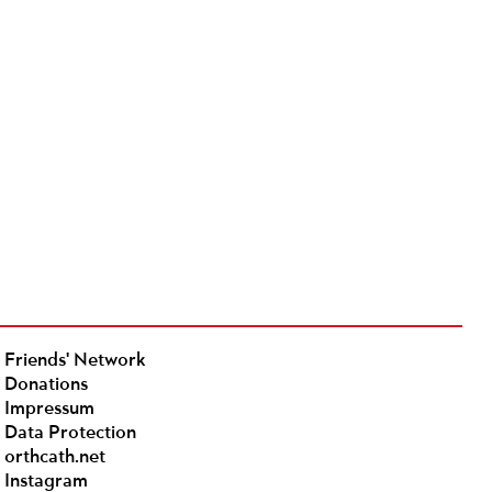
Friends' Network
Donations
Impressum
Data Protection
orthcath.net
Instagram