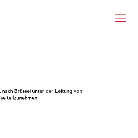
, nach Brüssel unter der Leitung von
ise teilzunehmen.