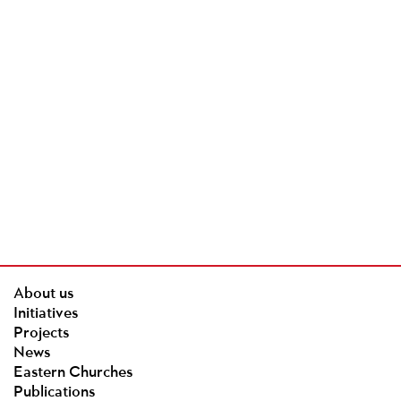
About us
Initiatives
Projects
News
Eastern Churches
Publications