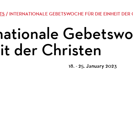
TS
/ INTERNATIONALE GEBETSWOCHE FÜR DIE EINHEIT DER 
nationale Gebetswo
it der Christen
18. - 25. January 2023