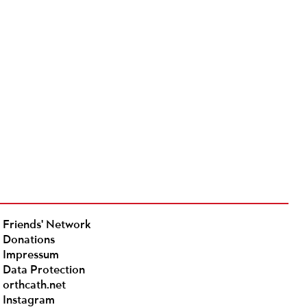
Friends' Network
Donations
Impressum
Data Protection
orthcath.net
Instagram