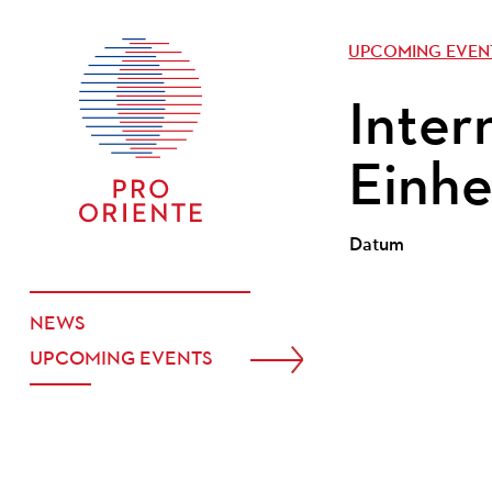
UPCOMING EVEN
Inter
Einhe
Datum
NEWS
UPCOMING EVENTS