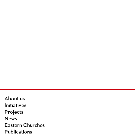
About us
Initiatives
Projects
News
Eastern Churches
Publications