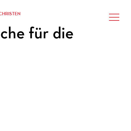
CHRISTEN
che für die