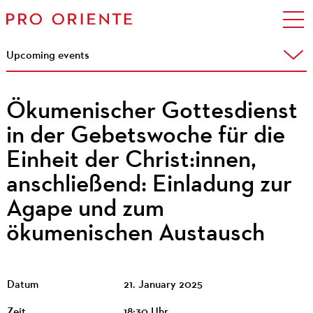
Upcoming events
Ökumenischer Gottesdienst
in der Gebetswoche für die
Einheit der Christ:innen,
anschließend: Einladung zur
Agape und zum
ökumenischen Austausch
Datum
21. January 2025
Zeit
18:30 Uhr