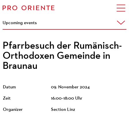
Upcoming events
Pfarrbesuch der Rumänisch-
Orthodoxen Gemeinde in
Braunau
Datum
09. November 2024
Zeit
16:00–18:00 Uhr
Organizer
Section Linz