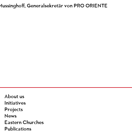
 Mussinghoff, Generalsekretär von PRO ORIENTE
About us
Initiatives
Projects
News
Eastern Churches
Publications