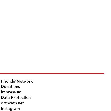
Friends' Network
Donations
Impressum
Data Protection
orthcath.net
Instagram