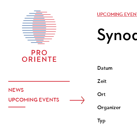
UPCOMING EVEN
Synod
Datum
Zeit
NEWS
Ort
UPCOMING EVENTS
Organizer
Typ