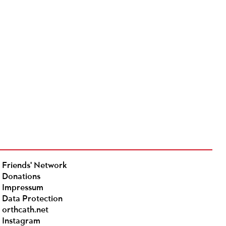
Friends' Network
Donations
Impressum
Data Protection
orthcath.net
Instagram