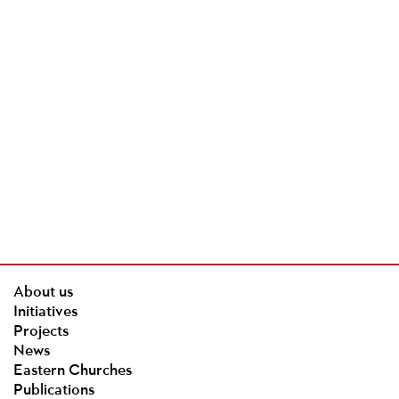
About us
Initiatives
Projects
News
Eastern Churches
Publications