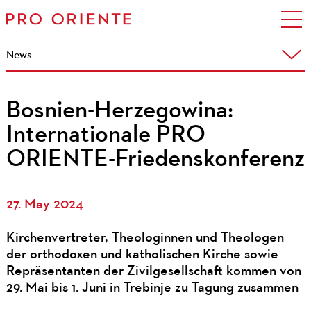
News
Bosnien-Herzegowina:
Internationale PRO
ORIENTE-Friedenskonferenz
27. May 2024
Kirchenvertreter, Theologinnen und Theologen
der orthodoxen und katholischen Kirche sowie
Repräsentanten der Zivilgesellschaft kommen von
29. Mai bis 1. Juni in Trebinje zu Tagung zusammen