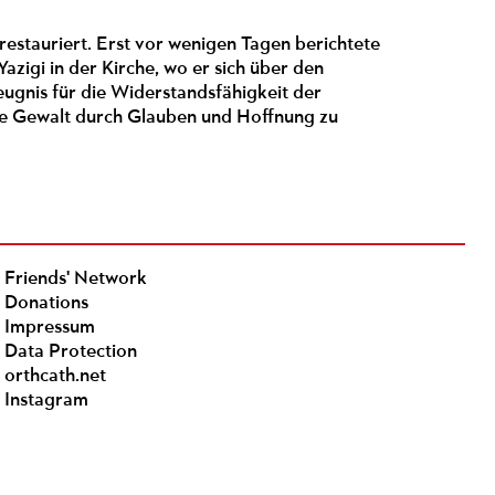
restauriert. Erst vor wenigen Tagen berichtete
azigi in der Kirche, wo er sich über den
eugnis für die Widerstandsfähigkeit der
 die Gewalt durch Glauben und Hoffnung zu
Friends' Network
Donations
Impressum
Data Protection
orthcath.net
Instagram