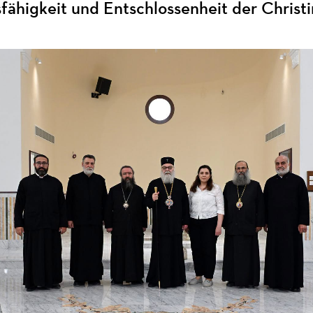
ähigkeit und Entschlossenheit der Christi