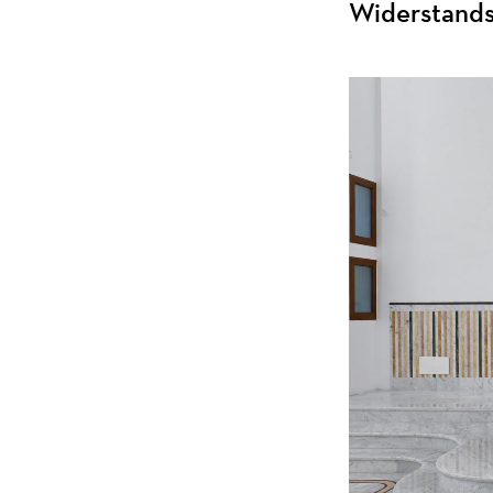
Widerstandsf