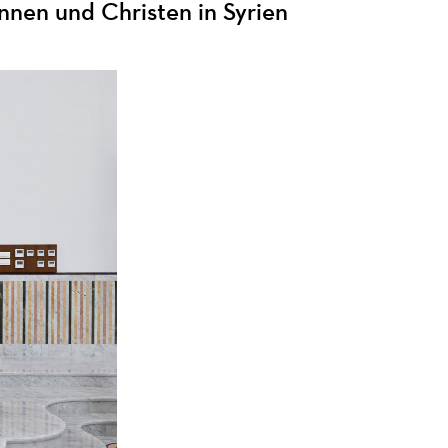
nnen und Christen in Syrien