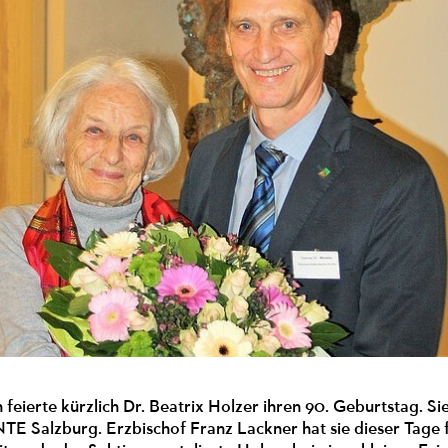
 feierte kürzlich Dr. Beatrix Holzer ihren 90. Geburtstag. Si
 Salzburg. Erzbischof Franz Lackner hat sie dieser Tage fü