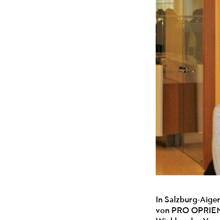
In Salzburg-Aigen
von PRO OPRIENTE