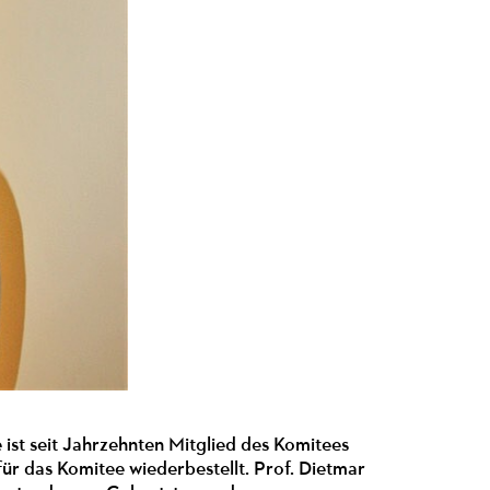
e ist seit Jahrzehnten Mitglied des Komitees
r das Komitee wiederbestellt. Prof. Dietmar