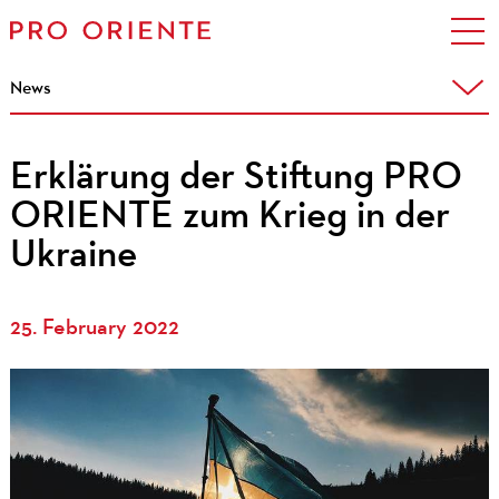
News
Erklärung der Stiftung PRO
ORIENTE zum Krieg in der
Ukraine
25. February 2022