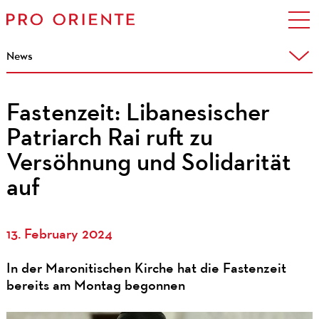
News
Fastenzeit: Libanesischer
Patriarch Rai ruft zu
Versöhnung und Solidarität
auf
13. February 2024
In der Maronitischen Kirche hat die Fastenzeit
bereits am Montag begonnen