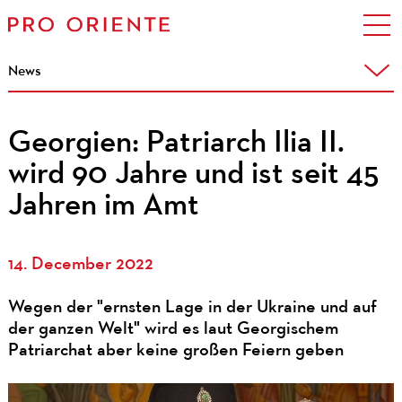
News
Georgien: Patriarch Ilia II.
wird 90 Jahre und ist seit 45
Jahren im Amt
14. December 2022
Wegen der "ernsten Lage in der Ukraine und auf
der ganzen Welt" wird es laut Georgischem
Patriarchat aber keine großen Feiern geben