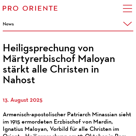
News
Heiligsprechung von
Märtyrerbischof Maloyan
stärkt alle Christen in
Nahost
13. August 2025
Armenisch-apostolischer Patriarch Minassian sieht
im 1915 ermordeten Erzbischof von Mardin,
Ignatius Maloyan, Vorbild für alle Christen im