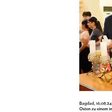
Bagdad, 16.08.24
Osten zu einem in