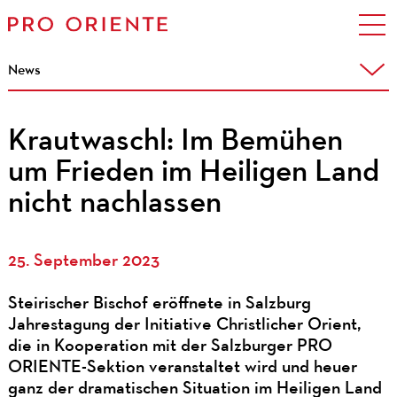
News
Krautwaschl: Im Bemühen
um Frieden im Heiligen Land
nicht nachlassen
25. September 2023
Steirischer Bischof eröffnete in Salzburg
Jahrestagung der Initiative Christlicher Orient,
die in Kooperation mit der Salzburger PRO
ORIENTE-Sektion veranstaltet wird und heuer
ganz der dramatischen Situation im Heiligen Land