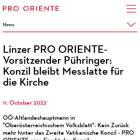
News
Linzer PRO ORIENTE-
Vorsitzender Pühringer:
Konzil bleibt Messlatte für
die Kirche
11. October 2022
OÖ-Altlandeshauptmann in
"Oberösterreichischem Volksblatt": Kein Zurück
mehr hinter das Zweite Vatikanische Konzil - PRO