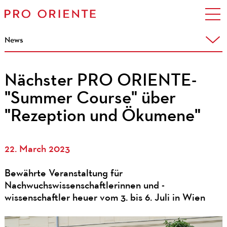
News
Nächster PRO ORIENTE-
"Summer Course" über
"Rezeption und Ökumene"
22. March 2023
Bewährte Veranstaltung für
Nachwuchswissenschaftlerinnen und -
wissenschaftler heuer vom 3. bis 6. Juli in Wien