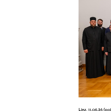
Linz, 11.06.26 (p