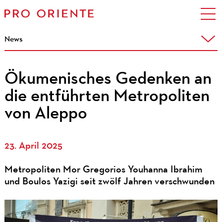
News
Ökumenisches Gedenken an
die entführten Metropoliten
von Aleppo
23. April 2025
Metropoliten Mor Gregorios Youhanna Ibrahim
und Boulos Yazigi seit zwölf Jahren verschwunden