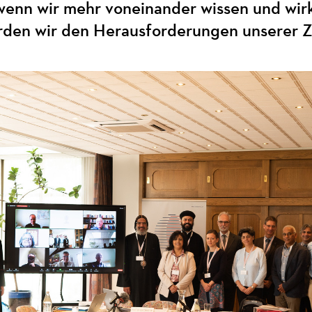
 wenn wir mehr voneinander wissen und wir
rden wir den Herausforderungen unserer Z