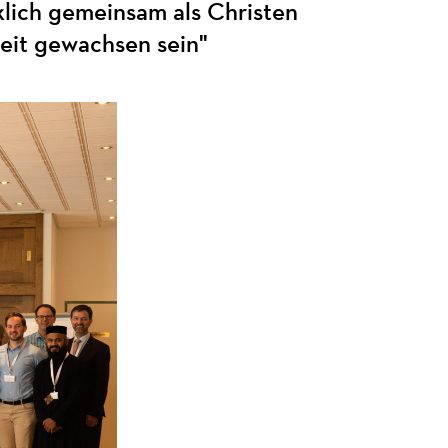
klich gemeinsam als Christen
eit gewachsen sein"