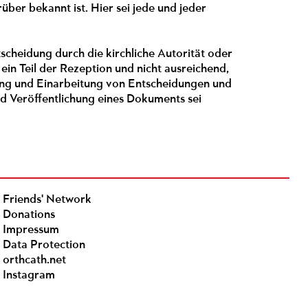
rüber bekannt ist. Hier sei jede und jeder
heidung durch die kirchliche Autorität oder
in Teil der Rezeption und nicht ausreichend,
nung und Einarbeitung von Entscheidungen und
d Veröffentlichung eines Dokuments sei
Friends' Network
Donations
Impressum
Data Protection
orthcath.net
Instagram