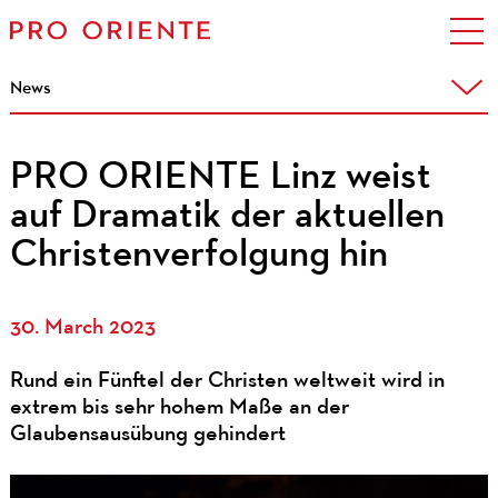
News
PRO ORIENTE Linz weist
auf Dramatik der aktuellen
Christenverfolgung hin
30. March 2023
Rund ein Fünftel der Christen weltweit wird in
extrem bis sehr hohem Maße an der
Glaubensausübung gehindert