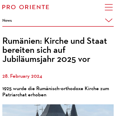
News
Rumänien: Kirche und Staat
bereiten sich auf
Jubiläumsjahr 2025 vor
28. February 2024
1925 wurde die Rumänisch-orthodoxe Kirche zum
Patriarchat erhoben