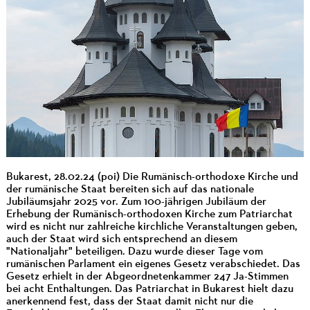
Bukarest, 28.02.24 (poi) Die Rumänisch-orthodoxe Kirche und
der rumänische Staat bereiten sich auf das nationale
Jubiläumsjahr 2025 vor. Zum 100-jährigen Jubiläum der
Erhebung der Rumänisch-orthodoxen Kirche zum Patriarchat
wird es nicht nur zahlreiche kirchliche Veranstaltungen geben,
auch der Staat wird sich entsprechend an diesem
"Nationaljahr" beteiligen. Dazu wurde dieser Tage vom
rumänischen Parlament ein eigenes Gesetz verabschiedet. Das
Gesetz erhielt in der Abgeordnetenkammer 247 Ja-Stimmen
bei acht Enthaltungen. Das Patriarchat in Bukarest hielt dazu
anerkennend fest, dass der Staat damit nicht nur die