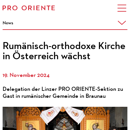
News
Rumänisch-orthodoxe Kirche
in Österreich wächst
19. November 2024
Delegation der Linzer PRO ORIENTE-Sektion zu
Gast in rumänischer Gemeinde in Braunau