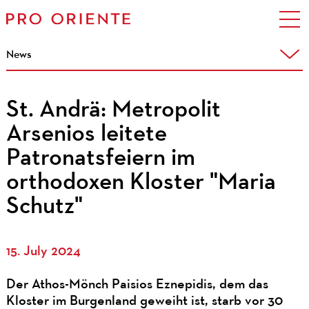
News
St. Andrä: Metropolit
Arsenios leitete
Patronatsfeiern im
orthodoxen Kloster "Maria
Schutz"
15. July 2024
Der Athos-Mönch Paisios Eznepidis, dem das
Kloster im Burgenland geweiht ist, starb vor 30