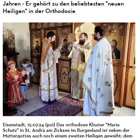
Jahren - Er gehört zu den beliebtesten "neuen
Heiligen" in der Orthodoxie
Eisenstadt, 15.07.24 (poi) Das orthodoxe Kloster "Maria
Schutz" in St. Andrä am Zicksee im Burgenland ist neben der
Muttergottes auch noch einem zweiten Heiligen geweiht: dem