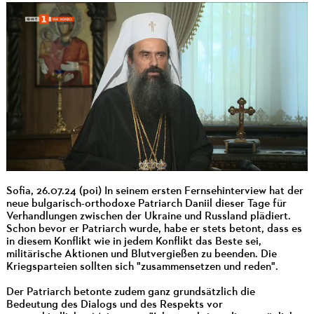
Sofia, 26.07.24 (poi) In seinem ersten Fernsehinterview hat der
neue bulgarisch-orthodoxe Patriarch Daniil dieser Tage für
Verhandlungen zwischen der Ukraine und Russland plädiert.
Schon bevor er Patriarch wurde, habe er stets betont, dass es
in diesem Konflikt wie in jedem Konflikt das Beste sei,
militärische Aktionen und Blutvergießen zu beenden. Die
Kriegsparteien sollten sich "zusammensetzen und reden".
Der Patriarch betonte zudem ganz grundsätzlich die
Bedeutung des Dialogs und des Respekts vor