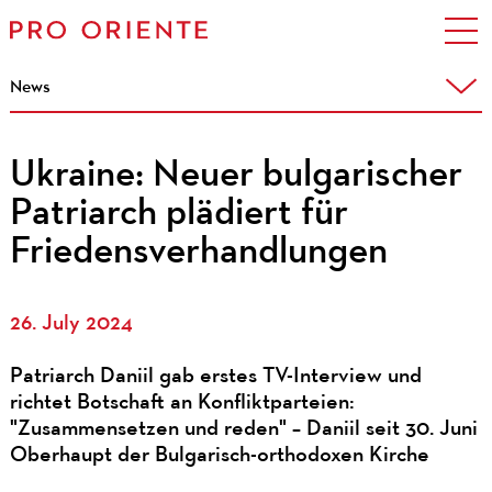
News
Ukraine: Neuer bulgarischer
Patriarch plädiert für
Friedensverhandlungen
26. July 2024
Patriarch Daniil gab erstes TV-Interview und
richtet Botschaft an Konfliktparteien:
"Zusammensetzen und reden" – Daniil seit 30. Juni
Oberhaupt der Bulgarisch-orthodoxen Kirche