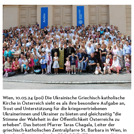
Wien, 10.05.24 (poi) Die Ukrainische Griechisch-katholische
Kirche in Österreich sieht es als ihre besondere Aufgabe an,
Trost und Unterstützung für die kriegsvertriebenen
Ukrainerinnen und Ukrainer zu bieten und gleichzeitig "die
Stimme der Wahrheit in der Öffentlichkeit Österreichs zu
erheben". Das betont Pfarrer Taras Chagala, Leiter der
griechisch-katholischen Zentralpfarre St. Barbara in Wien, in