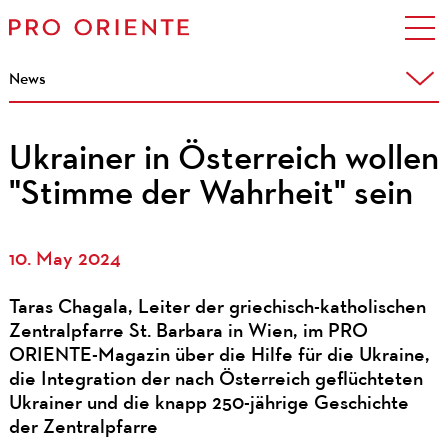
News
Ukrainer in Österreich wollen
"Stimme der Wahrheit" sein
10. May 2024
Taras Chagala, Leiter der griechisch-katholischen
Zentralpfarre St. Barbara in Wien, im PRO
ORIENTE-Magazin über die Hilfe für die Ukraine,
die Integration der nach Österreich geflüchteten
Ukrainer und die knapp 250-jährige Geschichte
der Zentralpfarre