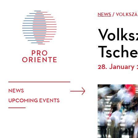
NEWS
/ VOLKSZÄ
Volks
Tsche
28. January
NEWS
UPCOMING EVENTS