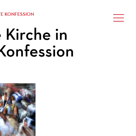
E KONFESSION
 Kirche in
Konfession