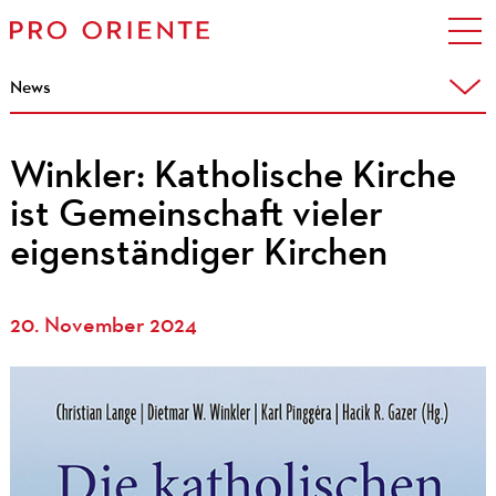
News
Winkler: Katholische Kirche
ist Gemeinschaft vieler
eigenständiger Kirchen
20. November 2024