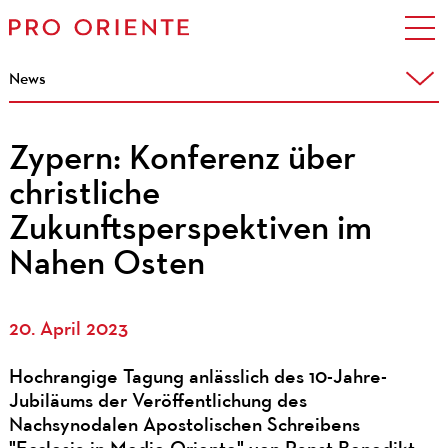
News
Zypern: Konferenz über
christliche
Zukunftsperspektiven im
Nahen Osten
20. April 2023
Hochrangige Tagung anlässlich des 10-Jahre-
Jubiläums der Veröffentlichung des
Nachsynodalen Apostolischen Schreibens