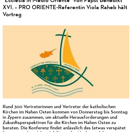
"Ecclesia in Medio Oriente" von Papst Benedikt
XVI. – PRO ORIENTE-Referentin Viola Raheb hält
Vortrag
Rund 300 Vertreterinnen und Vertreter der katholischen
Kirchen im Nahen Osten kommen von Donnerstag bis Sonntag
in Zypern zusammen, um aktuelle Herausforderungen und
Zukunftsperspektiven für die Kirchen im Nahen Osten zu
beraten. Die Konferenz findet anlässlich des (etwas verspätet