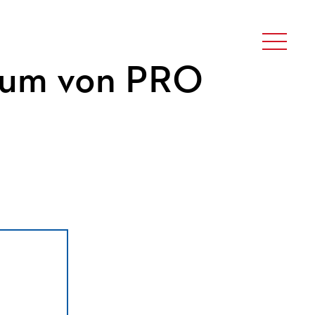
äum von PRO