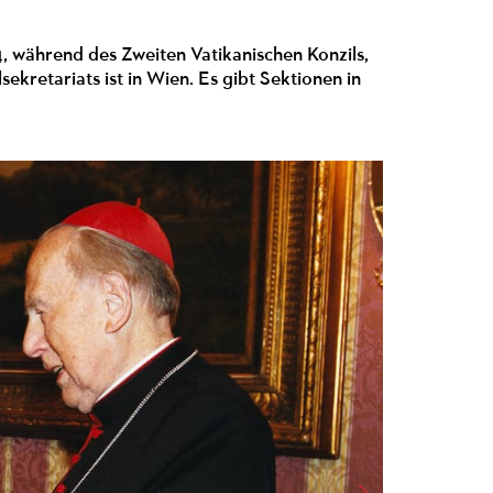
 während des Zweiten Vatikanischen Konzils,
kretariats ist in Wien. Es gibt Sektionen in