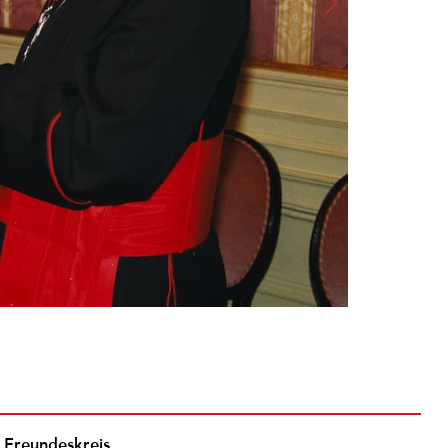
Freundeskreis