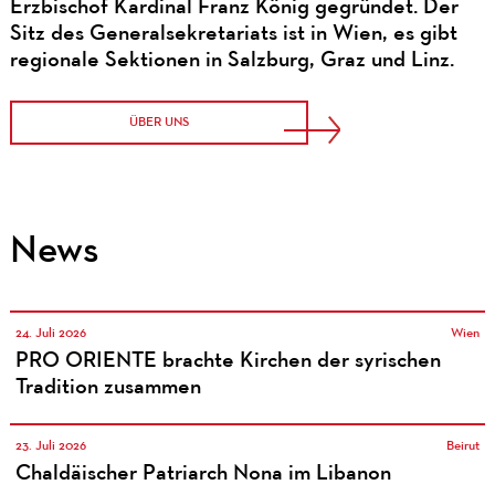
Erzbischof Kardinal Franz König gegründet. Der
Sitz des Generalsekretariats ist in Wien, es gibt
regionale Sektionen in Salzburg, Graz und Linz.
ÜBER UNS
News
24. Juli 2026
Wien
PRO ORIENTE brachte Kirchen der syrischen
Tradition zusammen
23. Juli 2026
Beirut
Chaldäischer Patriarch Nona im Libanon