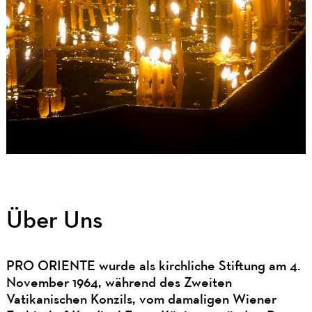
Über Uns
PRO ORIENTE wurde als kirchliche Stiftung am 4.
November 1964, während des Zweiten
Vatikanischen Konzils, vom damaligen Wiener