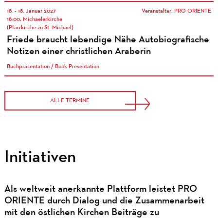
18. - 18. Januar 2027
Veranstalter: PRO ORIENTE
18:00, Michaelerkirche
(Pfarrkirche zu St. Michael)
Friede braucht lebendige Nähe Autobiografische
Notizen einer christlichen Araberin
Buchpräsentation / Book Presentation
ALLE TERMINE
Initiativen
Als weltweit anerkannte Plattform leistet PRO
ORIENTE durch Dialog und die Zusammenarbeit
mit den östlichen Kirchen Beiträge zu