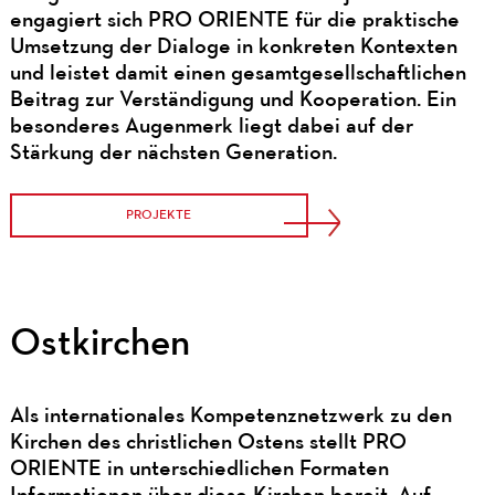
engagiert sich PRO ORIENTE für die praktische
Umsetzung der Dialoge in konkreten Kontexten
und leistet damit einen gesamtgesellschaftlichen
Beitrag zur Verständigung und Kooperation. Ein
besonderes Augenmerk liegt dabei auf der
Stärkung der nächsten Generation.
PROJEKTE
Ostkirchen
Als internationales Kompetenznetzwerk zu den
Kirchen des christlichen Ostens stellt PRO
ORIENTE in unterschiedlichen Formaten