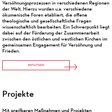
Versöhnungsprozessen in verschiedenen Regionen
der Welt. Hierzu wurden u.a. verschiedene
ökumenische Foren etabliert, die offene
theologische und gesellschaftliche Fragen
wissenschaftlich bearbeiten. Ein Schwerpunkt liegt
dabei auf der Förderung der Zusammenarbeit
zwischen den östlichen und westlichen Kirchen im
gemeinsamen Engagement für Versöhnung und
Frieden.
INITIATIVEN
Projekte
Mit greifbaren Maßnahmen und Projekten