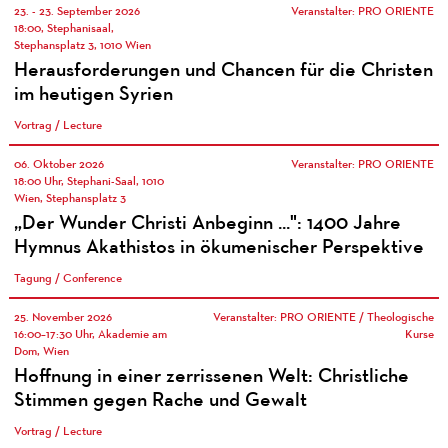
23. - 23. September 2026
Veranstalter: PRO ORIENTE
18:00, Stephanisaal,
Stephansplatz 3, 1010 Wien
Herausforderungen und Chancen für die Christen
im heutigen Syrien
Vortrag / Lecture
06. Oktober 2026
Veranstalter: PRO ORIENTE
18:00 Uhr, Stephani-Saal, 1010
Wien, Stephansplatz 3
„Der Wunder Christi Anbeginn ...": 1400 Jahre
Hymnus Akathistos in ökumenischer Perspektive
Tagung / Conference
25. November 2026
Veranstalter: PRO ORIENTE / Theologische
16:00–17:30 Uhr, Akademie am
Kurse
Dom, Wien
Hoffnung in einer zerrissenen Welt: Christliche
Stimmen gegen Rache und Gewalt
Vortrag / Lecture