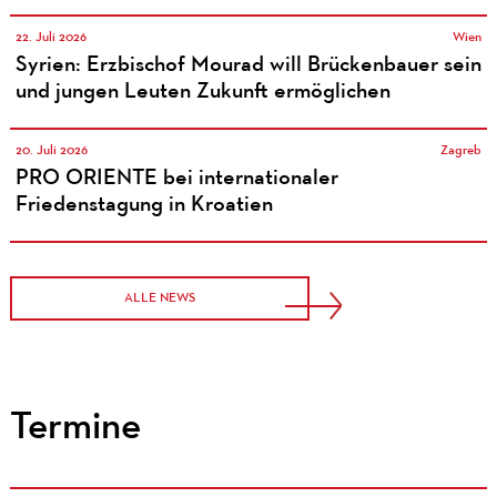
22. Juli 2026
Wien
Syrien: Erzbischof Mourad will Brückenbauer sein
und jungen Leuten Zukunft ermöglichen
20. Juli 2026
Zagreb
PRO ORIENTE bei internationaler
Friedenstagung in Kroatien
ALLE NEWS
Termine