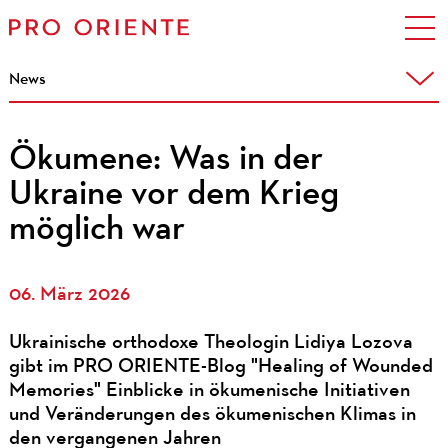
News
Ökumene: Was in der
Ukraine vor dem Krieg
möglich war
06. März 2026
Ukrainische orthodoxe Theologin Lidiya Lozova
gibt im PRO ORIENTE-Blog "Healing of Wounded
Memories" Einblicke in ökumenische Initiativen
und Veränderungen des ökumenischen Klimas in
den vergangenen Jahren