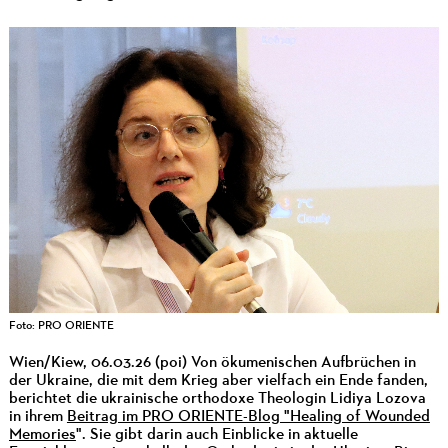
Foto: PRO ORIENTE
Wien/Kiew, 06.03.26 (poi) Von ökumenischen Aufbrüchen in
der Ukraine, die mit dem Krieg aber vielfach ein Ende fanden,
berichtet die ukrainische orthodoxe Theologin Lidiya Lozova
in ihrem
Beitrag im PRO ORIENTE-Blog "Healing of Wounded
Memories
". Sie gibt darin auch Einblicke in aktuelle