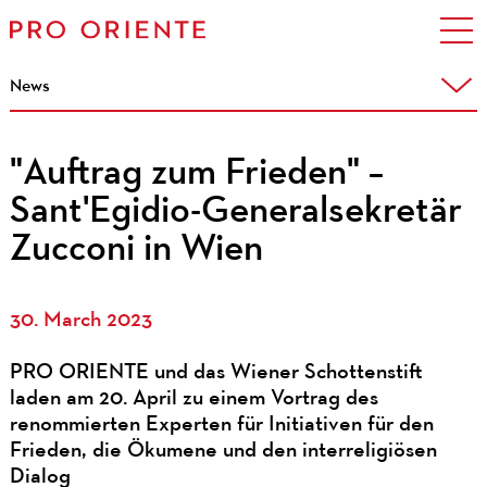
News
"Auftrag zum Frieden" –
Sant'Egidio-Generalsekretär
Zucconi in Wien
30. March 2023
PRO ORIENTE und das Wiener Schottenstift
laden am 20. April zu einem Vortrag des
renommierten Experten für Initiativen für den
Frieden, die Ökumene und den interreligiösen
Dialog