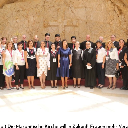
(poi) Die Maronitische Kirche will in Zukunft Frauen mehr Ve