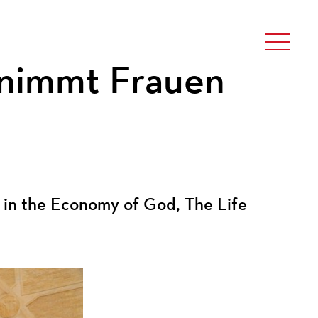
 nimmt Frauen
in the Economy of God, The Life