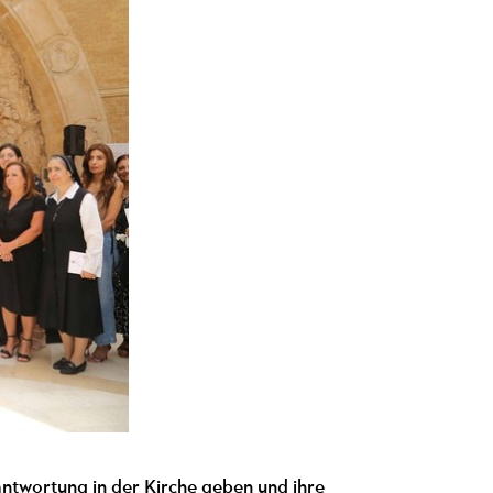
rantwortung in der Kirche geben und ihre