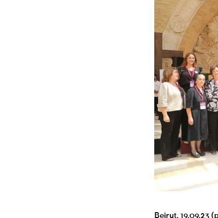
Beirut, 19.09.23 