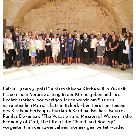
Beirut, 19.09.23 (poi) Die Maronitische Kirche will in Zukunft
Frauen mehr Verantwortung in der Kirche geben und ihre
Rechte stärken. Vor wenigen Tagen wurde am Sitz des
maronitischen Patriarchats in Bekerke bei Beirut im Beisein
des Kirchenoberhaupts Patriarch Kardinal Bechara Boutros
Rai das Dokument "The Vocation and Mission of Women in the
Economy of God, The Life of the Church and Society"
vorgestellt, an dem zwei Jahren intensiv gearbeitet wurde.