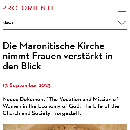
News
Die Maronitische Kirche
nimmt Frauen verstärkt in
den Blick
19. September 2023
Neues Dokument "The Vocation and Mission of
Women in the Economy of God, The Life of the
Church and Society" vorgestellt