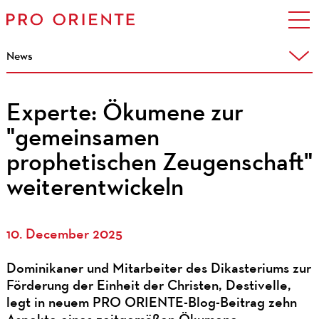
News
Experte: Ökumene zur
"gemeinsamen
prophetischen Zeugenschaft"
weiterentwickeln
10. December 2025
Dominikaner und Mitarbeiter des Dikasteriums zur
Förderung der Einheit der Christen, Destivelle,
legt in neuem PRO ORIENTE-Blog-Beitrag zehn