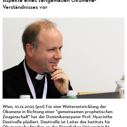
Aspekte eines zeitgemäßen Ökumene-
Verständnisses vor
Wien, 10.12.2025 (poi) Für eine Weiterentwicklung der
Ökumene in Richtung einer "gemeinsamen prophetischen
Zeugenschaft" hat der Dominikanerpater Prof. Hyacinthe
Destivelle plädiert. Destivelle ist Leiter des Instituts für