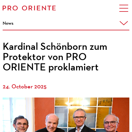
News
Kardinal Schönborn zum
Protektor von PRO
ORIENTE proklamiert
24. October 2025