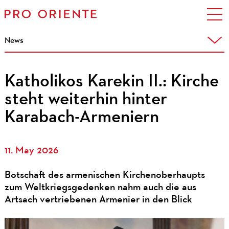
News
Katholikos Karekin II.: Kirche
steht weiterhin hinter
Karabach-Armeniern
11. May 2026
Botschaft des armenischen Kirchenoberhaupts
zum Weltkriegsgedenken nahm auch die aus
Artsach vertriebenen Armenier in den Blick