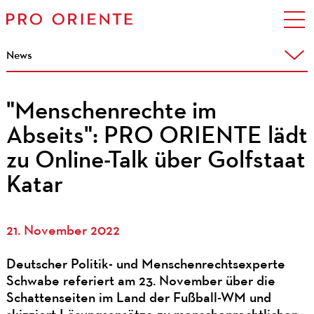
News
"Menschenrechte im
Abseits": PRO ORIENTE lädt
zu Online-Talk über Golfstaat
Katar
21. November 2022
Deutscher Politik- und Menschenrechtsexperte
Schwabe referiert am 23. November über die
Schattenseiten im Land der Fußball-WM und