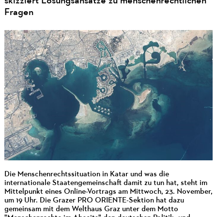
skizziert Lösungsansätze zu menschenrechtlichen
Fragen
Die Menschenrechtssituation in Katar und was die
internationale Staatengemeinschaft damit zu tun hat, steht im
Mittelpunkt eines Online-Vortrags am Mittwoch, 23. November,
um 19 Uhr. Die Grazer PRO ORIENTE-Sektion hat dazu
gemeinsam mit dem Welthaus Graz unter dem Motto