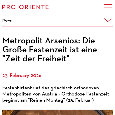
News
Metropolit Arsenios: Die
Große Fastenzeit ist eine
"Zeit der Freiheit"
23. February 2026
Fastenhirtenbrief des griechisch-orthodoxen
Metropoliten von Austria - Orthodoxe Fastenzeit
beginnt am "Reinen Montag" (23. Februar)