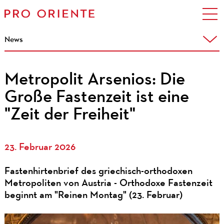
News
Metropolit Arsenios: Die
Große Fastenzeit ist eine
"Zeit der Freiheit"
23. Februar 2026
Fastenhirtenbrief des griechisch-orthodoxen
Metropoliten von Austria - Orthodoxe Fastenzeit
beginnt am "Reinen Montag" (23. Februar)