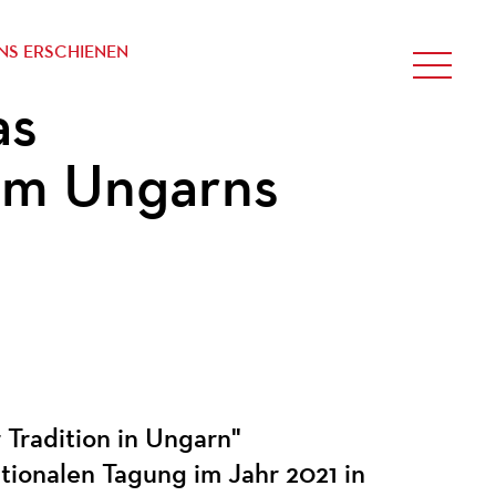
NS ERSCHIENEN
as
tum Ungarns
Tradition in Ungarn"
tionalen Tagung im Jahr 2021 in