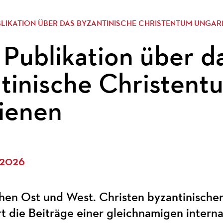
BLIKATION ÜBER DAS BYZANTINISCHE CHRISTENTUM UNGAR
Publikation über d
tinische Christen
ienen
 2026
hen Ost und West. Christen byzantinischer 
 die Beiträge einer gleichnamigen interna