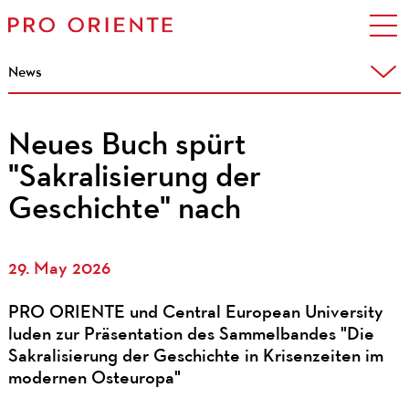
News
Neues Buch spürt
"Sakralisierung der
Geschichte" nach
29. May 2026
PRO ORIENTE und Central European University
luden zur Präsentation des Sammelbandes "Die
Sakralisierung der Geschichte in Krisenzeiten im
modernen Osteuropa"