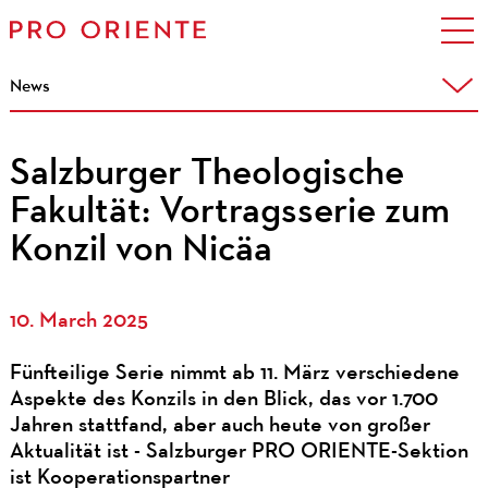
News
Salzburger Theologische
Fakultät: Vortragsserie zum
Konzil von Nicäa
10. March 2025
Fünfteilige Serie nimmt ab 11. März verschiedene
Aspekte des Konzils in den Blick, das vor 1.700
Jahren stattfand, aber auch heute von großer
Aktualität ist - Salzburger PRO ORIENTE-Sektion
ist Kooperationspartner