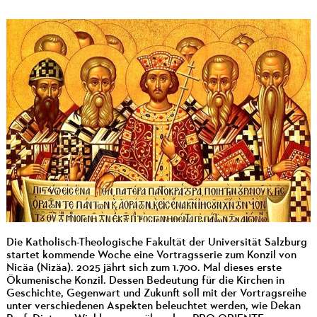
Die Katholisch-Theologische Fakultät der Universität Salzburg
startet kommende Woche eine Vortragsserie zum Konzil von
Nicäa (Nizäa). 2025 jährt sich zum 1.700. Mal dieses erste
Ökumenische Konzil. Dessen Bedeutung für die Kirchen in
Geschichte, Gegenwart und Zukunft soll mit der Vortragsreihe
unter verschiedenen Aspekten beleuchtet werden, wie Dekan