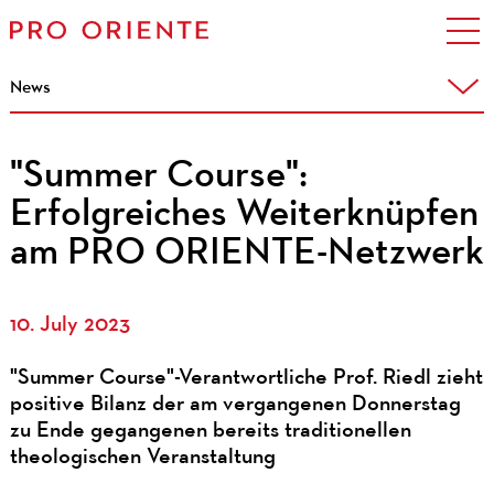
News
"Summer Course":
Erfolgreiches Weiterknüpfen
am PRO ORIENTE-Netzwerk
10. July 2023
"Summer Course"-Verantwortliche Prof. Riedl zieht
positive Bilanz der am vergangenen Donnerstag
zu Ende gegangenen bereits traditionellen
theologischen Veranstaltung