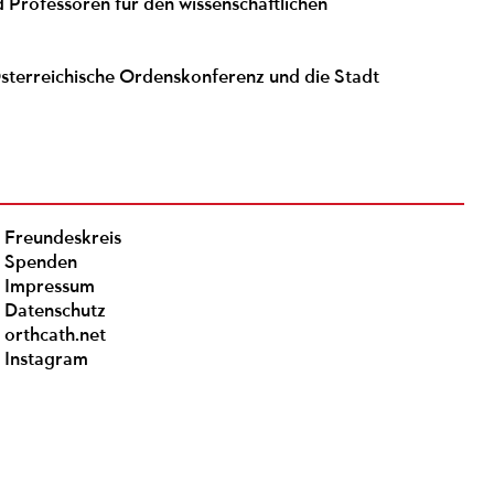
 Professoren für den wissenschaftlichen
terreichische Ordenskonferenz und die Stadt
Freundeskreis
Spenden
Impressum
Datenschutz
orthcath.net
Instagram