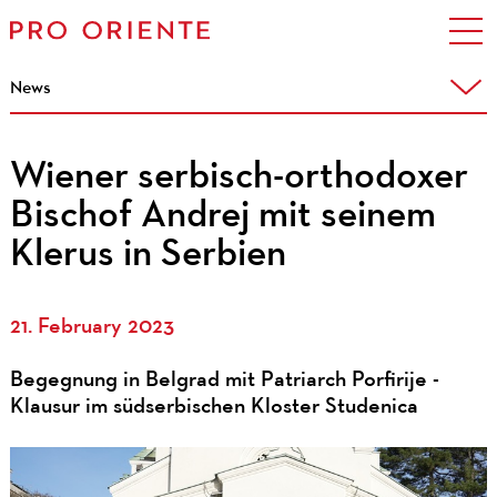
News
Wiener serbisch-orthodoxer
Bischof Andrej mit seinem
Klerus in Serbien
21. February 2023
Begegnung in Belgrad mit Patriarch Porfirije -
Klausur im südserbischen Kloster Studenica