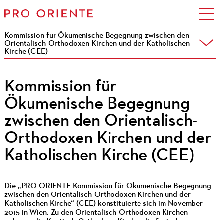
Kommission für Ökumenische Begegnung zwischen den
Orientalisch-Orthodoxen Kirchen und der Katholischen
Kirche (CEE)
Kommission für
Ökumenische Begegnung
zwischen den Orientalisch-
Orthodoxen Kirchen und der
Katholischen Kirche (CEE)
Die „PRO ORIENTE Kommission für Ökumenische Begegnung
zwischen den Orientalisch-Orthodoxen Kirchen und der
Katholischen Kirche“ (CEE) konstituierte sich im November
2015 in Wien. Zu den Orientalisch-Orthodoxen Kirchen