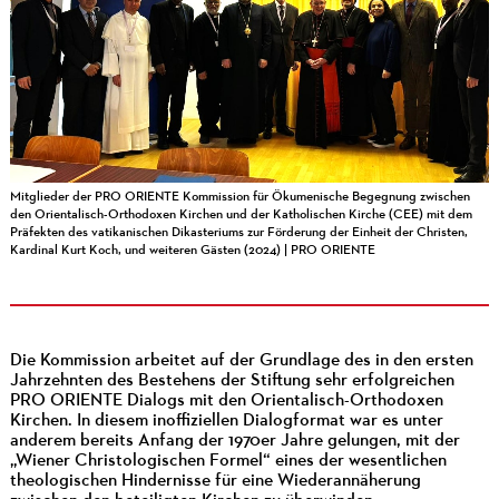
Mitglieder der PRO ORIENTE Kommission für Ökumenische Begegnung zwischen
den Orientalisch-Orthodoxen Kirchen und der Katholischen Kirche (CEE) mit dem
Präfekten des vatikanischen Dikasteriums zur Förderung der Einheit der Christen,
Kardinal Kurt Koch, und weiteren Gästen (2024) | PRO ORIENTE
Die Kommission arbeitet auf der Grundlage des in den ersten
Jahrzehnten des Bestehens der Stiftung sehr erfolgreichen
PRO ORIENTE Dialogs mit den Orientalisch-Orthodoxen
Kirchen. In diesem inoffiziellen Dialogformat war es unter
anderem bereits Anfang der 1970er Jahre gelungen, mit der
„Wiener Christologischen Formel“ eines der wesentlichen
theologischen Hindernisse für eine Wiederannäherung