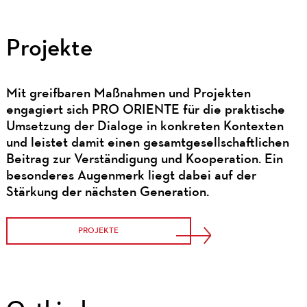
Projekte
Mit greifbaren Maßnahmen und Projekten
engagiert sich PRO ORIENTE für die praktische
Umsetzung der Dialoge in konkreten Kontexten
und leistet damit einen gesamtgesellschaftlichen
Beitrag zur Verständigung und Kooperation. Ein
besonderes Augenmerk liegt dabei auf der
Stärkung der nächsten Generation.
PROJEKTE