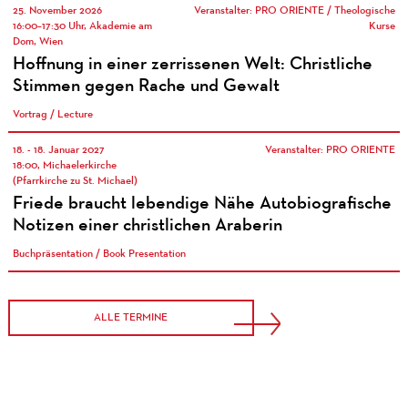
25. November 2026
Veranstalter: PRO ORIENTE / Theologische
16:00–17:30 Uhr, Akademie am
Kurse
Dom, Wien
Hoffnung in einer zerrissenen Welt: Christliche
Stimmen gegen Rache und Gewalt
Vortrag / Lecture
18. - 18. Januar 2027
Veranstalter: PRO ORIENTE
18:00, Michaelerkirche
(Pfarrkirche zu St. Michael)
Friede braucht lebendige Nähe Autobiografische
Notizen einer christlichen Araberin
Buchpräsentation / Book Presentation
ALLE TERMINE