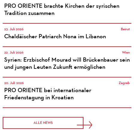
PRO ORIENTE brachte Kirchen der syrischen
Tradition zusammen
23. Juli 2026
Beirut
Chaldäischer Patriarch Nona im Libanon
22. Juli 2026
Wien
Syrien: Erzbischof Mourad will Brückenbauer sein
und jungen Leuten Zukunft ermöglichen
20. Juli 2026
Zagreb
PRO ORIENTE bei internationaler
Friedenstagung in Kroatien
ALLE NEWS