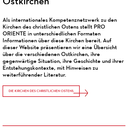
Ostkirchen
Als internationales Kompetenznetzwerk zu den
Kirchen des christlichen Ostens stellt PRO
ORIENTE in unterschiedlichen Formaten
Informationen über diese Kirchen bereit. Auf
dieser Website präsentieren wir eine Übersicht
über die verschiedenen Ostkirchen, ihre
gegenwärtige Situation, ihre Geschichte und ihrer
Entstehungskontexte, mit Hinweisen zu
weiterführender Literatur.
DIE KIRCHEN DES CHRISTLICHEN OSTENS