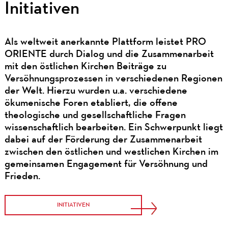
Initiativen
Als weltweit anerkannte Plattform leistet PRO
ORIENTE durch Dialog und die Zusammenarbeit
mit den östlichen Kirchen Beiträge zu
Versöhnungsprozessen in verschiedenen Regionen
der Welt. Hierzu wurden u.a. verschiedene
ökumenische Foren etabliert, die offene
theologische und gesellschaftliche Fragen
wissenschaftlich bearbeiten. Ein Schwerpunkt liegt
dabei auf der Förderung der Zusammenarbeit
zwischen den östlichen und westlichen Kirchen im
gemeinsamen Engagement für Versöhnung und
Frieden.
INITIATIVEN