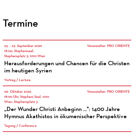
Termine
23. - 23. September 2026
Veranstalter: PRO ORIENTE
18:00, Stephanisaal,
Stephansplatz 3, 1010 Wien
Herausforderungen und Chancen für die Christen
im heutigen Syrien
Vortrag / Lecture
06. Oktober 2026
Veranstalter: PRO ORIENTE
18:00 Uhr, Stephani-Saal, 1010
Wien, Stephansplatz 3
„Der Wunder Christi Anbeginn ...": 1400 Jahre
Hymnus Akathistos in ökumenischer Perspektive
Tagung / Conference