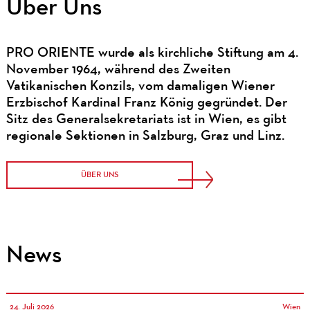
Über Uns
PRO ORIENTE wurde als kirchliche Stiftung am 4.
November 1964, während des Zweiten
Vatikanischen Konzils, vom damaligen Wiener
Erzbischof Kardinal Franz König gegründet. Der
Sitz des Generalsekretariats ist in Wien, es gibt
regionale Sektionen in Salzburg, Graz und Linz.
ÜBER UNS
News
24. Juli 2026
Wien